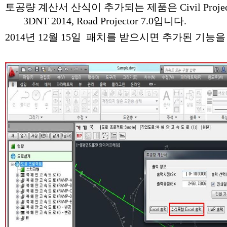
토공량 계산서 산식이 추가되는 제품은 Civil Projector 2
3DNT 2014, Road Projector 7.0입니다.
2014년 12월 15일 패치를 받으시면 추가된 기능