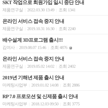
SKT 작업으로 회원가입 일시 중단 안내
제품연구실
2022.03.30 13:49
조회 1341
|
|
온라인 서비스 접속 중지 안내
제품연구실
2019.10.31 16:30
조회 2240
|
|
배수설계 3D프로그램 출시!!!
김여사
2019.08.07 15:46
조회 4876
|
|
온라인 서비스 접속 중지 안내
제품연구실
2019.05.02 14:02
조회 2402
|
|
2019년 기해년 제품 출시 안내
마케팅사업부
2019.01.02 14:08
조회 2886
|
|
RP 7.0 프로모션 및 신제품 출시 안내
마케팅사업부
2018.12.03 09:50
조회 3775
|
|