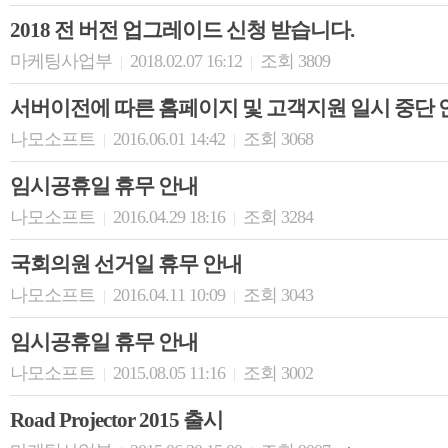
2018 전 버전 업그레이드 신청 받습니다.
마케팅사업부
2018.02.07 16:12
조회 3809
|
|
서버이전에 따른 홈페이지 및 고객지원 일시 중단 
나모소프트
2016.06.01 14:42
조회 3068
|
|
임시공휴일 휴무 안내
나모소프트
2016.04.29 18:16
조회 3284
|
|
국회의원 선거일 휴무 안내
나모소프트
2016.04.11 10:09
조회 3043
|
|
임시공휴일 휴무 안내
나모소프트
2015.08.05 11:16
조회 3002
|
|
Road Projector 2015 출시