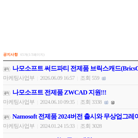
공지사항
65개(1/3페이지)
나모소프트 써드파티 전제품 브릭스캐드(BricsC
마케팅사업부
2026.06.09 16:57
조회 559
|
|
나모소프트 전제품 ZWCAD 지원!!!
마케팅사업부
2024.06.10 09:35
조회 3338
|
|
Namosoft 전제품 2024버전 출시와 무상업그
마케팅사업부
2024.01.24 15:33
조회 3028
|
|