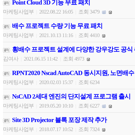
Point Cloud 3D 기능 무료 패치
마케팅사업부
2022.08.22 16:05
조회 3479
|
|
배수 프로젝트 수량 기능 무료 패치
마케팅사업부
2021.10.13 11:16
조회 4410
|
|
횡배수 프로젝트 설계에 다양한 강우강도 공식
김여사
2021.06.15 11:42
조회 4973
|
|
RPNT2020 Nscad AutoCAD 동시지원, 노면
마케팅사업부
2020.02.03 15:37
조회 6234
|
|
NsCAD 2세대 엔진의 단지설계 프로그램 출시
마케팅사업부
2019.05.20 10:10
조회 6227
|
|
Site 3D Projector 블록 포장 제작 추가
마케팅사업부
2018.07.17 10:52
조회 7324
|
|