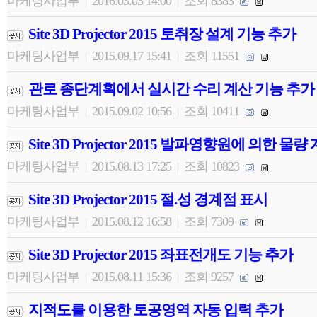
마케팅사업부
2016.03.03 14:00
조회 8383
|
|
Site 3D Projector 2015 토취장 설계 기능 추가
마케팅사업부
2015.09.17 15:41
조회 11551
|
|
관로 종단계획에서 실시간 수리 계산 기능 추가
마케팅사업부
2015.09.02 10:56
조회 10411
|
|
Site 3D Projector 2015 발파영향원에 의한 물량
마케팅사업부
2015.08.13 17:25
조회 10823
|
|
Site 3D Projector 2015 절.성 경계점 표시
마케팅사업부
2015.08.12 16:58
조회 7309
|
|
Site 3D Projector 2015 좌표전개도 기능 추가
마케팅사업부
2015.08.11 15:36
조회 9257
|
|
지적도를 이용한 토공영역 자동 입력 추가